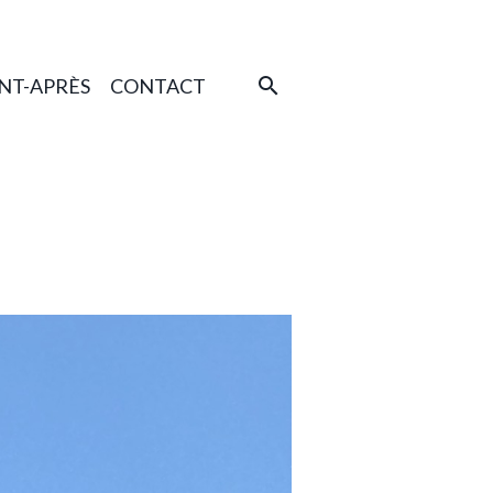
NT-APRÈS
CONTACT