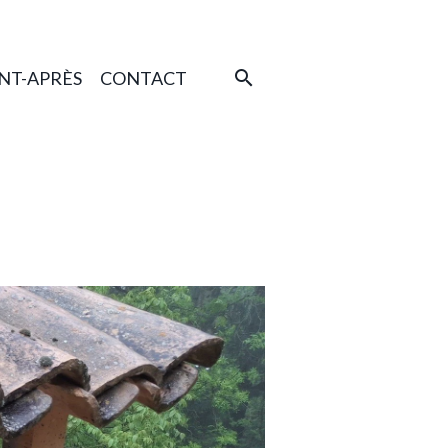
NT-APRÈS
CONTACT